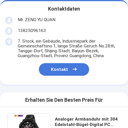
Kontaktdaten
Mr. ZENG YU QUAN
13825096163
7. Stock, ein Gebäude, Industriepark der
Gemeinschaftsno.1, lange Straße Geruch No.28th,
Tangge-Dorf, Shijing-Stadt, Baiyun-Bezirk,
Guangzhou-Stadt, Provinz Guangdong, China
Kontakt
Erhalten Sie Den Besten Preis Für
Analoger Armbanduhr mit 304
Edelstahl-Bügel-Digital PC