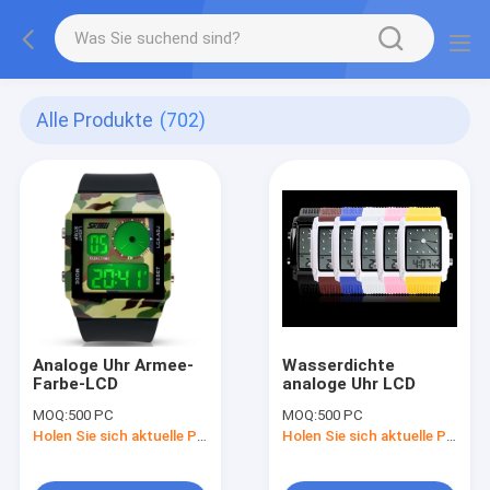
Alle Produkte
(702)
Analoge Uhr Armee-
Wasserdichte
Farbe-LCD
analoge Uhr LCD
MOQ:
500 PC
MOQ:
500 PC
Holen Sie sich aktuelle Preis
Holen Sie sich aktuelle Preis