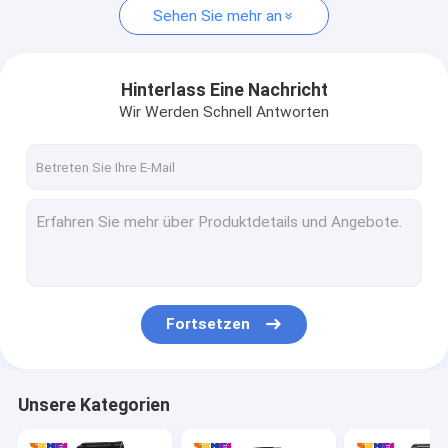
Sehen Sie mehr an
Hinterlass Eine Nachricht
Wir Werden Schnell Antworten
Fortsetzen
Unsere Kategorien