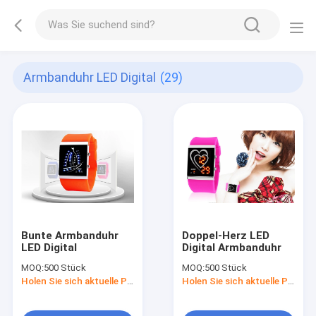
Armbanduhr LED Digital
(29)
Bunte Armbanduhr
Doppel-Herz LED
LED Digital
Digital Armbanduhr
MOQ:
500 Stück
MOQ:
500 Stück
Holen Sie sich aktuelle Preis
Holen Sie sich aktuelle Preis