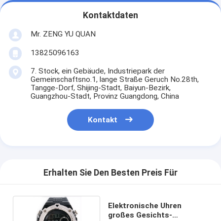
Kontaktdaten
Mr. ZENG YU QUAN
13825096163
7. Stock, ein Gebäude, Industriepark der
Gemeinschaftsno.1, lange Straße Geruch No.28th,
Tangge-Dorf, Shijing-Stadt, Baiyun-Bezirk,
Guangzhou-Stadt, Provinz Guangdong, China
Kontakt
Erhalten Sie Den Besten Preis Für
Elektronische Uhren
großes Gesichts-