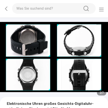
2
/
7
Elektronische Uhren großes Gesichts-Digitaluhr-