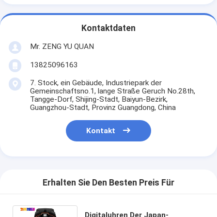
Kontaktdaten
Mr. ZENG YU QUAN
13825096163
7. Stock, ein Gebäude, Industriepark der
Gemeinschaftsno.1, lange Straße Geruch No.28th,
Tangge-Dorf, Shijing-Stadt, Baiyun-Bezirk,
Guangzhou-Stadt, Provinz Guangdong, China
Kontakt
Erhalten Sie Den Besten Preis Für
Digitaluhren Der Japan-