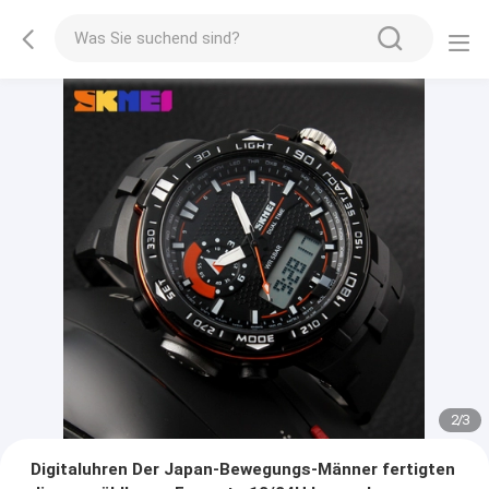
2
/
3
Digitaluhren Der Japan-Bewegungs-Männer fertigten