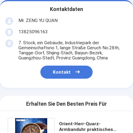
Kontaktdaten
Mr. ZENG YU QUAN
13825096163
7. Stock, ein Gebäude, Industriepark der
Gemeinschaftsno.1, lange Straße Geruch No.28th,
Tangge-Dorf, Shijing-Stadt, Baiyun-Bezirk,
Guangzhou-Stadt, Provinz Guangdong, China
Kontakt
Erhalten Sie Den Besten Preis Für
Orient-Herr-Quarz-
Armbanduhr praktisches