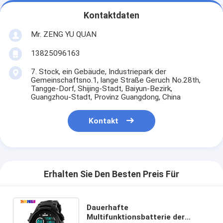
Kontaktdaten
Mr. ZENG YU QUAN
13825096163
7. Stock, ein Gebäude, Industriepark der
Gemeinschaftsno.1, lange Straße Geruch No.28th,
Tangge-Dorf, Shijing-Stadt, Baiyun-Bezirk,
Guangzhou-Stadt, Provinz Guangdong, China
Kontakt
Erhalten Sie Den Besten Preis Für
Dauerhafte
Multifunktionsbatterie der