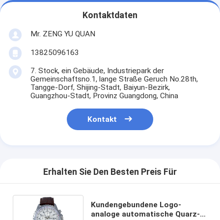
Kontaktdaten
Mr. ZENG YU QUAN
13825096163
7. Stock, ein Gebäude, Industriepark der
Gemeinschaftsno.1, lange Straße Geruch No.28th,
Tangge-Dorf, Shijing-Stadt, Baiyun-Bezirk,
Guangzhou-Stadt, Provinz Guangdong, China
Kontakt
Erhalten Sie Den Besten Preis Für
Kundengebundene Logo-
analoge automatische Quarz-