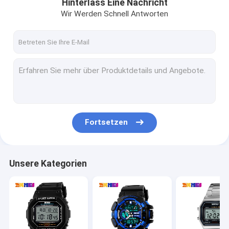
Hinterlass Eine Nachricht
Wir Werden Schnell Antworten
Fortsetzen
Unsere Kategorien