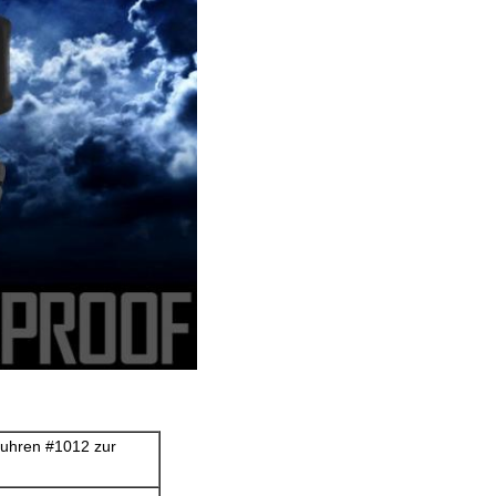
aluhren #1012 zur