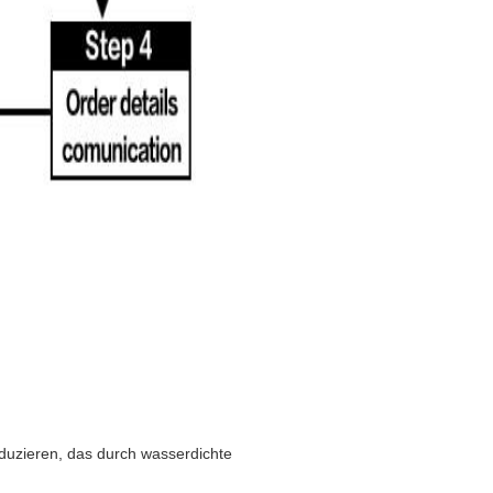
duzieren, das durch wasserdichte