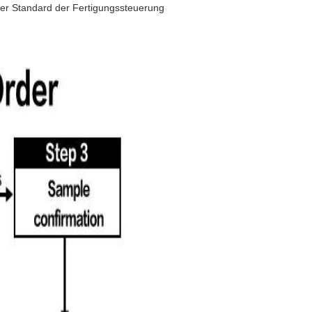
her Standard der Fertigungssteuerung