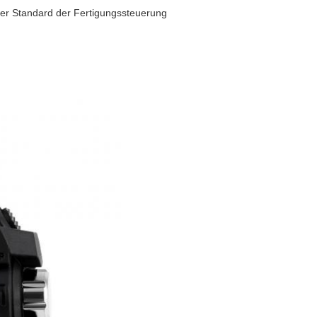
her Standard der Fertigungssteuerung