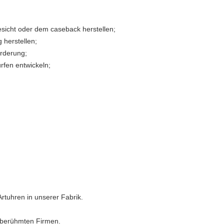
sicht oder dem caseback herstellen;
 herstellen;
orderung;
rfen entwickeln;
rtuhren in unserer Fabrik.
 berühmten Firmen.